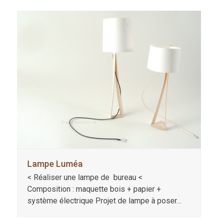
Lampe Luméa
< Réaliser une lampe de bureau <
Composition : maquette bois + papier +
système électrique Projet de lampe à poser…