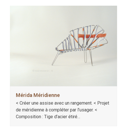
Mérida Méridienne
< Créer une assise avec un rangement. < Projet
de méridienne à compléter par l’usager. <
Composition : Tige d’acier étiré…