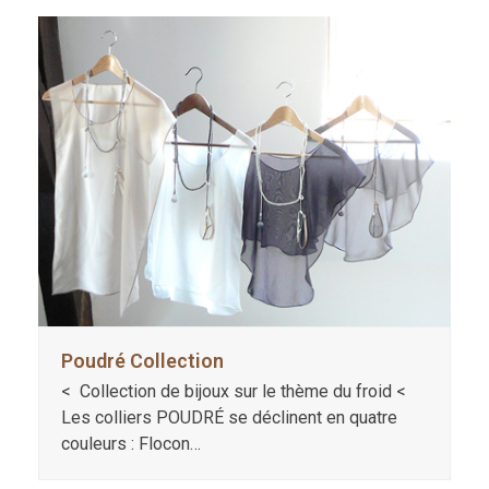
Poudré Collection
< Collection de bijoux sur le thème du froid <
Les colliers POUDRÉ se déclinent en quatre
couleurs : Flocon…