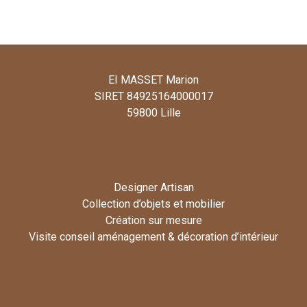
EI MASSET Marion
SIRET 84925164000017
59800 Lille
Designer Artisan
Collection d’objets et mobilier
Création sur mesure
Visite conseil aménagement & décoration d’intérieur