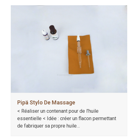
Pipä Stylo De Massage
< Réaliser un contenant pour de l’huile
essentielle < Idée : créer un flacon permettant
de fabriquer sa propre huile…