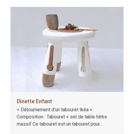
Dînette Enfant
< Détournement d’un tabouret Ikéa <
Composition : Tabouret + set de table hêtre
massif Ce tabouret est un tabouret pour…