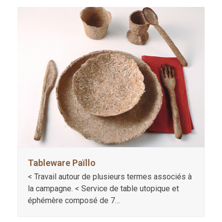
Tableware Païllo
< Travail autour de plusieurs termes associés à
la campagne. < Service de table utopique et
éphémère composé de 7…