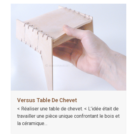
Versus Table De Chevet
< Réaliser une table de chevet. < L’idée était de
travailler une pièce unique confrontant le bois et
la céramique…